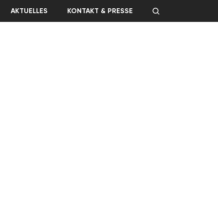
AKTUELLES
KONTAKT & PRESSE