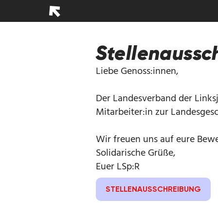
Stellenaussc
Liebe Genoss:innen,
Der Landesverband der Links
Mitarbeiter:in zur Landesgesc
Wir freuen uns auf eure Bew
Solidarische Grüße,
Euer LSp:R
STELLENAUSSCHREIBUNG