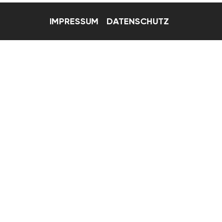
IMPRESSUM
DATENSCHUTZ