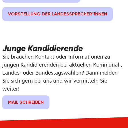
VORSTELLUNG DER LANDESSPRECHER*INNEN
Junge Kandidierende
Sie brauchen Kontakt oder Informationen zu
jungen Kandidierenden bei aktuellen Kommunal-,
Landes- oder Bundestagswahlen? Dann melden
Sie sich gern bei uns und wir vermitteln Sie
weiter!
MAIL SCHREIBEN