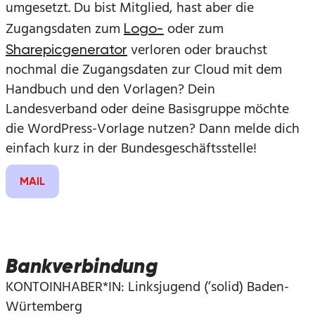
umgesetzt. Du bist Mitglied, hast aber die
Zugangsdaten zum
oder zum
Logo-
verloren oder brauchst
Sharepicgenerator
nochmal die Zugangsdaten zur Cloud mit dem
Handbuch und den Vorlagen? Dein
Landesverband oder deine Basisgruppe möchte
die WordPress-Vorlage nutzen? Dann melde dich
einfach kurz in der Bundesgeschäftsstelle!
MAIL
Bankverbindung
KONTOINHABER*IN: Linksjugend (’solid) Baden-
Würtemberg