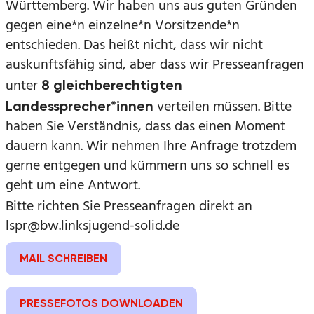
Württemberg. Wir haben uns aus guten Gründen
gegen eine*n einzelne*n Vorsitzende*n
entschieden. Das heißt nicht, dass wir nicht
auskunftsfähig sind, aber dass wir Presseanfragen
unter
8 gleichberechtigten
verteilen müssen. Bitte
Landessprecher*innen
haben Sie Verständnis, dass das einen Moment
dauern kann. Wir nehmen Ihre Anfrage trotzdem
gerne entgegen und kümmern uns so schnell es
geht um eine Antwort.
Bitte richten Sie Presseanfragen direkt an
lspr@bw.linksjugend-solid.de
MAIL SCHREIBEN
PRESSEFOTOS DOWNLOADEN