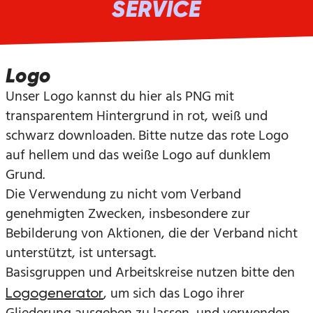
SERVICE
Logo
Unser Logo kannst du hier als PNG mit
transparentem Hintergrund in rot, weiß und
schwarz downloaden. Bitte nutze das rote Logo
auf hellem und das weiße Logo auf dunklem
Grund.
Die Verwendung zu nicht vom Verband
genehmigten Zwecken, insbesondere zur
Bebilderung von Aktionen, die der Verband nicht
unterstützt, ist untersagt.
Basisgruppen und Arbeitskreise nutzen bitte den
, um sich das Logo ihrer
Logogenerator