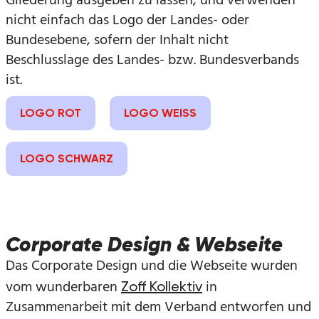
Gliederung ausgeben zu lassen, und verwenden
nicht einfach das Logo der Landes- oder
Bundesebene, sofern der Inhalt nicht
Beschlusslage des Landes- bzw. Bundesverbands
ist.
LOGO ROT
LOGO WEISS
LOGO SCHWARZ
Corporate Design & Webseite
Das Corporate Design und die Webseite wurden
vom wunderbaren
in
Zoff Kollektiv
Zusammenarbeit mit dem Verband entworfen und