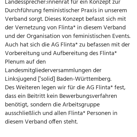
Landessprecher:innenrat für ein Konzept zur
Durchführung feministischer Praxis in unserem
Verband sorgt. Dieses Konzept befasst sich mit
der Vernetzung von Flinta* in diesem Verband
und der Organisation von feministischen Events.
Auch hat sich die AG Flinta* zu befassen mit der
Vorbereitung und Aufbereitung des Flinta*
Plenum auf den
Landesmitgliederversammlungen der
Linksjugend [’solid] Baden-Württemberg.
Des Weiteren legen wir für die AG Flinta* fest,
dass ein Beitritt kein Bewerbungsverfahren
benötigt, sondern die Arbeitsgruppe
ausschließlich und allen Flinta* Personen in
diesem Verband offen steht.