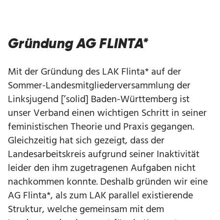
Gründung AG FLINTA*
Mit der Gründung des LAK Flinta* auf der
Sommer-Landesmitgliederversammlung der
Linksjugend [’solid] Baden-Württemberg ist
unser Verband einen wichtigen Schritt in seiner
feministischen Theorie und Praxis gegangen.
Gleichzeitig hat sich gezeigt, dass der
Landesarbeitskreis aufgrund seiner Inaktivität
leider den ihm zugetragenen Aufgaben nicht
nachkommen konnte. Deshalb gründen wir eine
AG Flinta*, als zum LAK parallel existierende
Struktur, welche gemeinsam mit dem