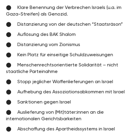
Klare Benennung der Verbrechen Israels (u.a. im
Gaza-Streifen) als Genozid.
Distanzierung von der deutschen “Staatsräson”
Auflösung des BAK Shalom
Distanzierung vom Zionismus
Kein Platz für einseitige Schuldzuweisungen
Menschenrechtsorientierte Solidarität – nicht
staatliche Parteinahme
Stopp jeglicher Waffenlieferungen an Israel
Aufhebung des Assoziationsabkommen mit Israel
Sanktionen gegen Israel
Auslieferung von (Mit)täter:innen an die
internationalen Gerichtsbarkeiten
Abschaffung des Apartheidssystems in Israel