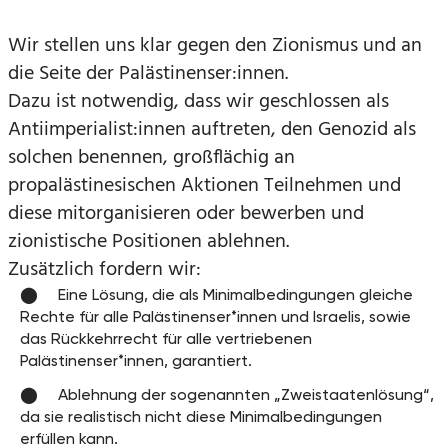
Wir stellen uns klar gegen den Zionismus und an
die Seite der Palästinenser:innen.
Dazu ist notwendig, dass wir geschlossen als
Antiimperialist:innen auftreten, den Genozid als
solchen benennen, großflächig an
propalästinesischen Aktionen Teilnehmen und
diese mitorganisieren oder bewerben und
zionistische Positionen ablehnen.
Zusätzlich fordern wir:
Eine Lösung, die als Minimalbedingungen gleiche
Rechte für alle Palästinenser*innen und Israelis, sowie
das Rückkehrrecht für alle vertriebenen
Palästinenser*innen, garantiert.
Ablehnung der sogenannten „Zweistaatenlösung“,
da sie realistisch nicht diese Minimalbedingungen
erfüllen kann.